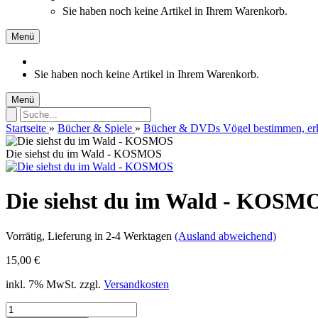
Sie haben noch keine Artikel in Ihrem Warenkorb.
Menü
Sie haben noch keine Artikel in Ihrem Warenkorb.
Menü
Startseite
»
Bücher & Spiele
»
Bücher & DVDs Vögel bestimmen, er
Die siehst du im Wald - KOSMOS
Die siehst du im Wald - KOSM
Vorrätig
, Lieferung in 2-4 Werktagen
(Ausland abweichend)
15,00 €
inkl. 7% MwSt. zzgl.
Versandkosten