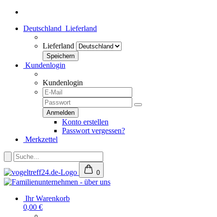
Deutschland
Lieferland
Lieferland
Kundenlogin
Kundenlogin
Konto erstellen
Passwort vergessen?
Merkzettel
0
Ihr Warenkorb
0,00 €