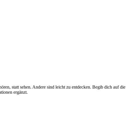
n, statt sehen. Andere sind leicht zu entdecken. Begib dich auf die
ationen ergänzt.