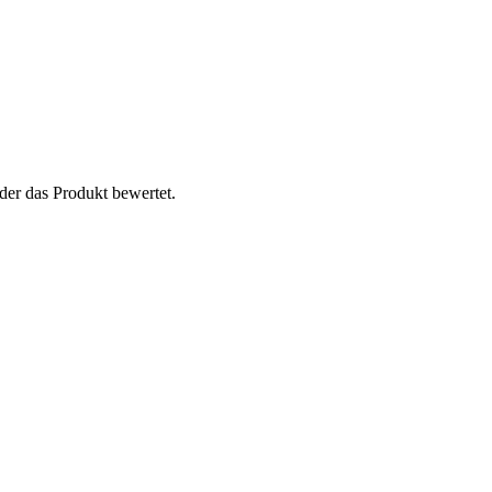
der das Produkt bewertet.