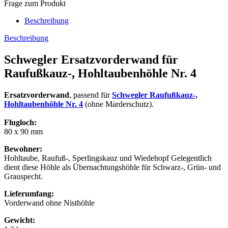
Frage zum Produkt
Beschreibung
Beschreibung
Schwegler Ersatzvorderwand für
Raufußkauz-, Hohltaubenhöhle Nr. 4
Ersatzvorderwand
, passend für
Schwegler Raufußkauz-,
Hohltaubenhöhle Nr. 4
(ohne Marderschutz).
Flugloch:
80 x 90 mm
Bewohner:
Hohltaube, Raufuß-, Sperlingskauz und Wiedehopf Gelegentlich
dient diese Höhle als Übernachtungshöhle für Schwarz-, Grün- und
Grauspecht.
Lieferumfang:
Vorderwand ohne Nisthöhle
Gewicht: