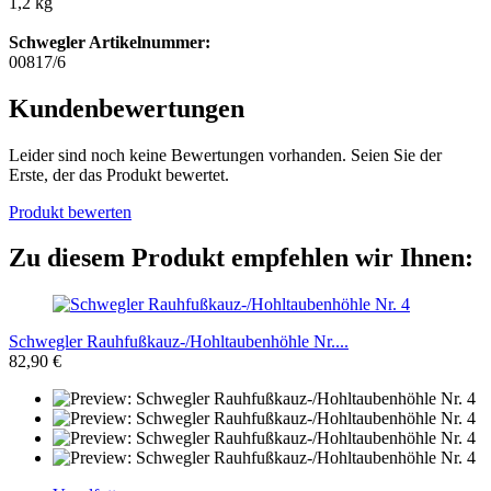
1,2 kg
Schwegler Artikelnummer:
00817/6
Kundenbewertungen
Leider sind noch keine Bewertungen vorhanden. Seien Sie der
Erste, der das Produkt bewertet.
Produkt bewerten
Zu diesem Produkt empfehlen wir Ihnen:
Schwegler Rauhfußkauz-/Hohltaubenhöhle Nr....
82,90 €