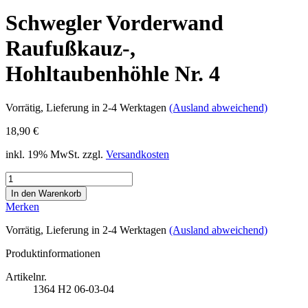
Schwegler Vorderwand
Raufußkauz-,
Hohltaubenhöhle Nr. 4
Vorrätig
, Lieferung in 2-4 Werktagen
(Ausland abweichend)
18,90 €
inkl. 19% MwSt. zzgl.
Versandkosten
Merken
Vorrätig
, Lieferung in 2-4 Werktagen
(Ausland abweichend)
Produktinformationen
Artikelnr.
1364
H2 06-03-04