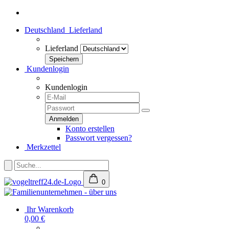
Deutschland
Lieferland
Lieferland
Kundenlogin
Kundenlogin
Konto erstellen
Passwort vergessen?
Merkzettel
0
Ihr Warenkorb
0,00 €