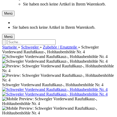
Sie haben noch keine Artikel in Ihrem Warenkorb.
Menü
Sie haben noch keine Artikel in Ihrem Warenkorb.
Menü
Startseite
»
Schwegler
»
Zubehör / Ersatzteile
»
Schwegler
Vorderwand Raufußkauz-, Hohltaubenhöhle Nr. 4
Schwegler Vorderwand Raufußkauz-, Hohltaubenhöhle Nr. 4