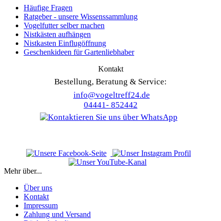
Häufige Fragen
Ratgeber - unsere Wissenssammlung
Vogelfutter selber machen
Nistkästen aufhängen
Nistkasten Einflugöffnung
Geschenkideen für Gartenliebhaber
Kontakt
Bestellung, Beratung & Service:
info@vogeltreff24.de
04441- 852442
Mehr über...
Über uns
Kontakt
Impressum
Zahlung und Versand