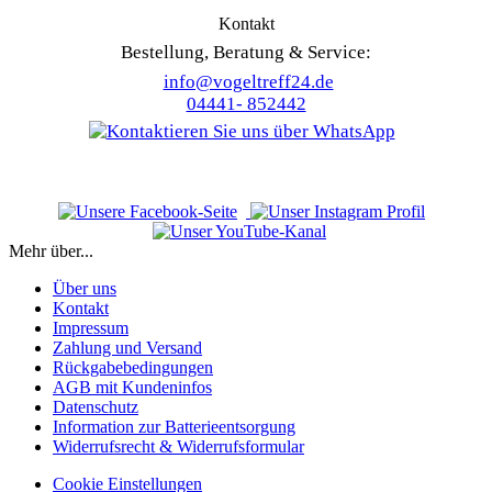
Kontakt
Bestellung, Beratung & Service:
info@vogeltreff24.de
04441- 852442
Mehr über...
Über uns
Kontakt
Impressum
Zahlung und Versand
Rückgabebedingungen
AGB mit Kundeninfos
Datenschutz
Information zur Batterieentsorgung
Widerrufsrecht & Widerrufsformular
Cookie Einstellungen