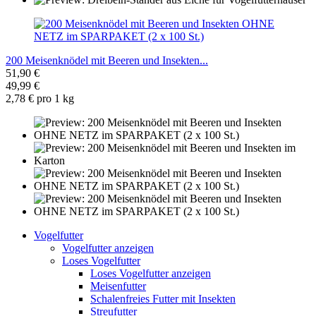
200 Meisenknödel mit Beeren und Insekten...
51,90 €
49,99 €
2,78 € pro 1 kg
Vogelfutter
Vogelfutter anzeigen
Loses Vogelfutter
Loses Vogelfutter anzeigen
Meisenfutter
Schalenfreies Futter mit Insekten
Streufutter