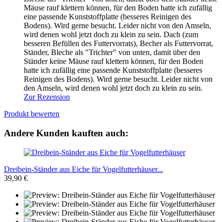
Mäuse rauf klettern können, für den Boden hatte ich zufällig
eine passende Kunststoffplatte (besseres Reinigen des
Bodens). Wird gerne besucht. Leider nicht von den Amseln,
wird denen wohl jetzt doch zu klein zu sein.
Dach (zum
besseren Befüllen des Futtervorrats), Becher als Futtervorrat,
Ständer, Bleche als "Trichter" von unten, damit über den
Ständer keine Mäuse rauf klettern können, für den Boden
hatte ich zufällig eine passende Kunststoffplatte (besseres
Reinigen des Bodens). Wird gerne besucht. Leider nicht von
den Amseln, wird denen wohl jetzt doch zu klein zu sein.
Zur Rezension
Produkt bewerten
Andere Kunden kauften auch:
Dreibein-Ständer aus Eiche für Vogelfutterhäuser...
39,90 €