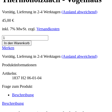
Vorrätig
, Lieferung in 2-4 Werktagen
(Ausland abweichend)
45,00 €
inkl. 7% MwSt. zzgl.
Versandkosten
Merken
Vorrätig
, Lieferung in 2-4 Werktagen
(Ausland abweichend)
Produktinformationen
Artikelnr.
1837
H2 06-01-04
Frage zum Produkt
Beschreibung
Beschreibung