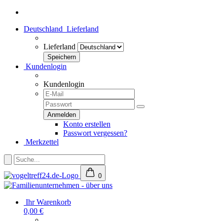
Deutschland
Lieferland
Lieferland
Kundenlogin
Kundenlogin
Konto erstellen
Passwort vergessen?
Merkzettel
0
Ihr Warenkorb
0,00 €