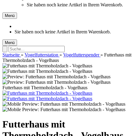
Sie haben noch keine Artikel in Ihrem Warenkorb.
Menü
Sie haben noch keine Artikel in Ihrem Warenkorb.
Menü
Startseite
»
Vogelfutterstation
»
Vogelfutterspender
»
Futterhaus mit
Thermoholzdach - Vogelhaus
Futterhaus mit Thermoholzdach - Vogelhaus
Futterhaus mit
Thermoholzdach - Vogelhaus