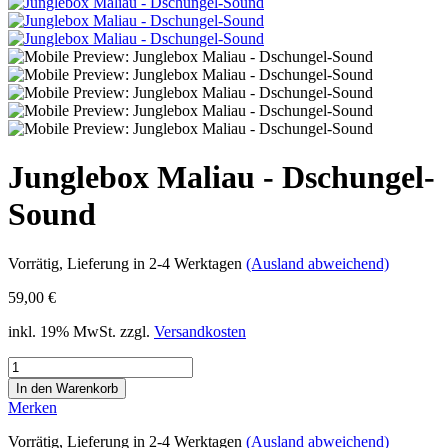
Junglebox Maliau - Dschungel-
Sound
Vorrätig
, Lieferung in 2-4 Werktagen
(Ausland abweichend)
59,00 €
inkl. 19% MwSt. zzgl.
Versandkosten
Merken
Vorrätig
, Lieferung in 2-4 Werktagen
(Ausland abweichend)