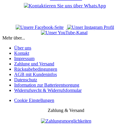
Mehr über...
Über uns
Kontakt
Impressum
Zahlung und Versand
Rückgabebedingungen
AGB mit Kundeninfos
Datenschutz
Information zur Batterieentsorgung
Widerrufsrecht & Widerrufsformular
Cookie Einstellungen
Zahlung & Versand