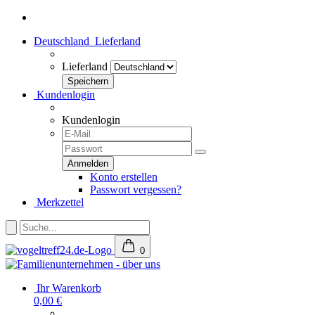
Deutschland
Lieferland
Lieferland
Kundenlogin
Kundenlogin
Konto erstellen
Passwort vergessen?
Merkzettel
0
Ihr Warenkorb
0,00 €