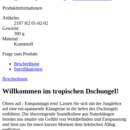
Produktinformationen
Artikelnr.
2187
H2 01-02-02
Gewicht:
300 g
Material:
Kunststoff
Frage zum Produkt
Beschreibung
Spezifikationen
Beschreibung
Willkommen im tropischen Dschungel!
Ohren auf - Entspannugn rein! Lassen Sie sich mit der Junglebox
auf eine ent-spannende Klangreise in die tiefen des Dschungels
entführen. Die überzeugende Soundkulisse aus Naturklängen
bereitet uns intuitiv ein Gefühl von Wohlbefinden und Entspannung
und lässt uns für einen kurzen Moment dem hektischen Alltag
entfliehen.