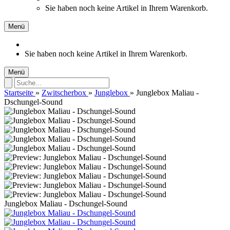
Sie haben noch keine Artikel in Ihrem Warenkorb.
Menü
Sie haben noch keine Artikel in Ihrem Warenkorb.
Menü
Startseite
»
Zwitscherbox
»
Junglebox
»
Junglebox Maliau -
Dschungel-Sound
Junglebox Maliau - Dschungel-Sound