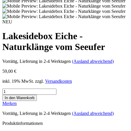
NEU
Lakesidebox Eiche -
Naturklänge vom Seeufer
Vorrätig
, Lieferung in 2-4 Werktagen
(Ausland abweichend)
59,00 €
inkl. 19% MwSt. zzgl.
Versandkosten
Merken
Vorrätig
, Lieferung in 2-4 Werktagen
(Ausland abweichend)
Produktinformationen