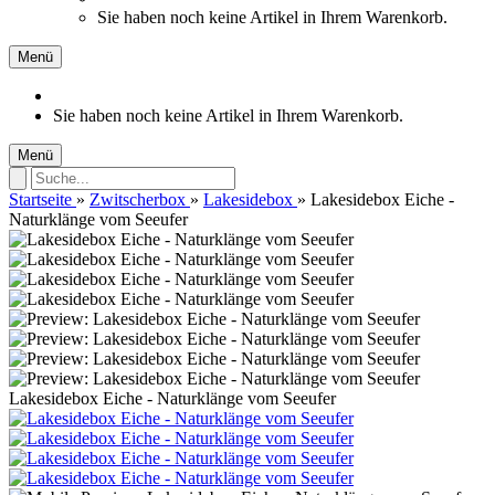
Sie haben noch keine Artikel in Ihrem Warenkorb.
Menü
Sie haben noch keine Artikel in Ihrem Warenkorb.
Menü
Startseite
»
Zwitscherbox
»
Lakesidebox
»
Lakesidebox Eiche -
Naturklänge vom Seeufer
Lakesidebox Eiche - Naturklänge vom Seeufer