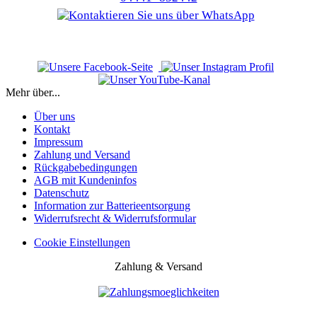
Mehr über...
Über uns
Kontakt
Impressum
Zahlung und Versand
Rückgabebedingungen
AGB mit Kundeninfos
Datenschutz
Information zur Batterieentsorgung
Widerrufsrecht & Widerrufsformular
Cookie Einstellungen
Zahlung & Versand