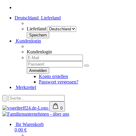
Deutschland
Lieferland
Lieferland
Kundenlogin
Kundenlogin
Konto erstellen
Passwort vergessen?
Merkzettel
0
Ihr Warenkorb
0,00 €