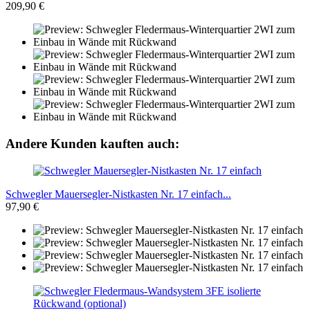
209,90 €
Andere Kunden kauften auch:
Schwegler Mauersegler-Nistkasten Nr. 17 einfach...
97,90 €