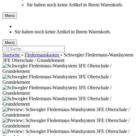
Sie haben noch keine Artikel in Ihrem Warenkorb.
Menü
Sie haben noch keine Artikel in Ihrem Warenkorb.
Menü
Startseite
»
Fledermauskasten
»
Schwegler Fledermaus-Wandsystem
3FE Oberschale / Grundelement