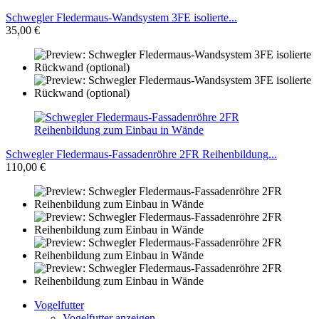
Schwegler Fledermaus-Wandsystem 3FE isolierte...
35,00 €
Schwegler Fledermaus-Fassadenröhre 2FR Reihenbildung...
110,00 €
Vogelfutter
Vogelfutter anzeigen