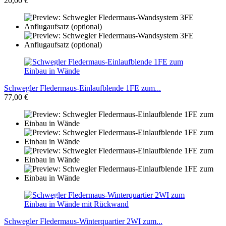
20,00 €
Schwegler Fledermaus-Einlaufblende 1FE zum...
77,00 €
Schwegler Fledermaus-Winterquartier 2WI zum...