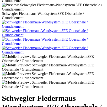
Schwegler Fledermaus-Wandsystem 3FE Oberschale /
Grundelement
Schwegler Fledermaus-