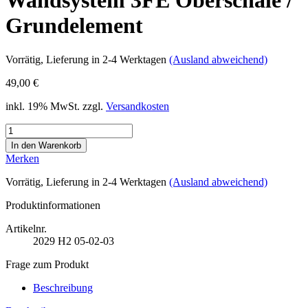
Wandsystem 3FE Oberschale /
Grundelement
Vorrätig
, Lieferung in 2-4 Werktagen
(Ausland abweichend)
49,00 €
inkl. 19% MwSt. zzgl.
Versandkosten
Merken
Vorrätig
, Lieferung in 2-4 Werktagen
(Ausland abweichend)
Produktinformationen
Artikelnr.
2029
H2 05-02-03
Frage zum Produkt
Beschreibung