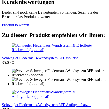
Kundenbewertungen
Leider sind noch keine Bewertungen vorhanden. Seien Sie der
Erste, der das Produkt bewertet.
Produkt bewerten
Zu diesem Produkt empfehlen wir Ihnen:
Schwegler Fledermaus-Wandsystem 3FE isolierte...
35,00 €
Schwegler Fledermaus-Wandsystem 3FE Anflugaufsatz...