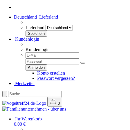
Deutschland
Lieferland
Lieferland
Kundenlogin
Kundenlogin
Konto erstellen
Passwort vergessen?
Merkzettel
0
Ihr Warenkorb
0,00 €