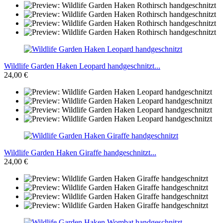
Wildlife Garden Haken Leopard handgeschnitzt...
24,00 €
Wildlife Garden Haken Giraffe handgeschnitzt...
24,00 €