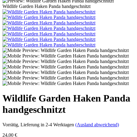
Wildlife Garden Haken Panda handgeschnitzt
Wildlife Garden Haken Panda
handgeschnitzt
Vorrätig
, Lieferung in 2-4 Werktagen
(Ausland abweichend)
24,00 €