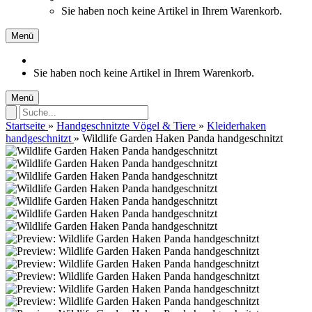
Sie haben noch keine Artikel in Ihrem Warenkorb.
Menü
Sie haben noch keine Artikel in Ihrem Warenkorb.
Menü
Startseite
»
Handgeschnitzte Vögel & Tiere
»
Kleiderhaken
handgeschnitzt
»
Wildlife Garden Haken Panda handgeschnitzt