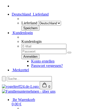
Deutschland
Lieferland
Lieferland
Kundenlogin
Kundenlogin
Konto erstellen
Passwort vergessen?
Merkzettel
0
Ihr Warenkorb
0,00 €