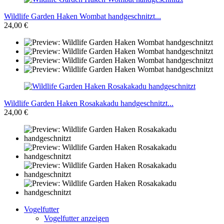
Wildlife Garden Haken Wombat handgeschnitzt...
24,00 €
Wildlife Garden Haken Rosakakadu handgeschnitzt...
24,00 €
Vogelfutter
Vogelfutter anzeigen