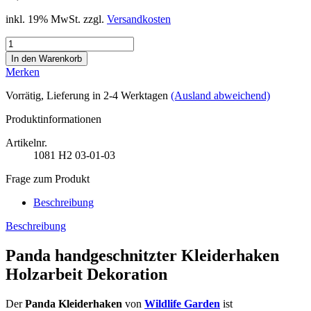
inkl. 19% MwSt. zzgl.
Versandkosten
Merken
Vorrätig
, Lieferung in 2-4 Werktagen
(Ausland abweichend)
Produktinformationen
Artikelnr.
1081
H2 03-01-03
Frage zum Produkt
Beschreibung
Beschreibung
Panda handgeschnitzter Kleiderhaken
Holzarbeit Dekoration
Der
Panda Kleiderhaken
von
Wildlife Garden
ist