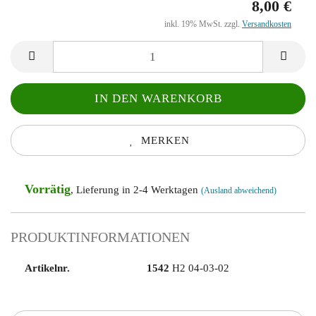
8,00 €
inkl. 19% MwSt. zzgl.
Versandkosten
MERKEN
Vorrätig
, Lieferung in 2-4 Werktagen
(Ausland abweichend)
PRODUKTINFORMATIONEN
Artikelnr.
1542
H2 04-03-02