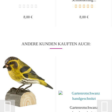
Schmetterling...
8,00 €
8,00 €
ANDERE KUNDEN KAUFTEN AUCH:
Gartenrotschwanz