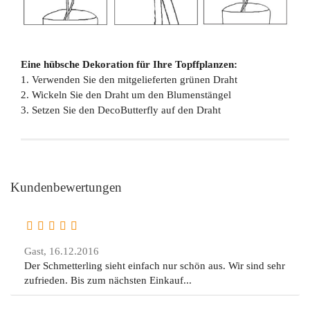
Eine hübsche Dekoration für Ihre Topffplanzen:
1. Verwenden Sie den mitgelieferten grünen Draht
2. Wickeln Sie den Draht um den Blumenstängel
3. Setzen Sie den DecoButterfly auf den Draht
Kundenbewertungen
Gast,
16.12.2016
Der Schmetterling sieht einfach nur schön aus. Wir sind sehr
zufrieden. Bis zum nächsten Einkauf...