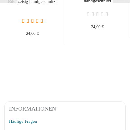
handgeschnitzt
Erlenzeisig handgeschnitzt
24,00 €
24,00 €
INFORMATIONEN
Häufige Fragen