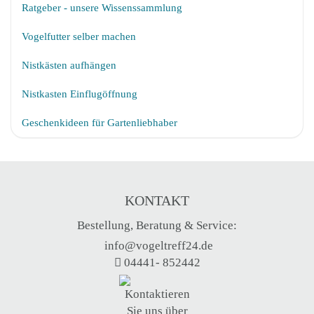
Ratgeber - unsere Wissenssammlung
Vogelfutter selber machen
Nistkästen aufhängen
Nistkasten Einflugöffnung
Geschenkideen für Gartenliebhaber
KONTAKT
Bestellung, Beratung & Service:
info@vogeltreff24.de
04441- 852442