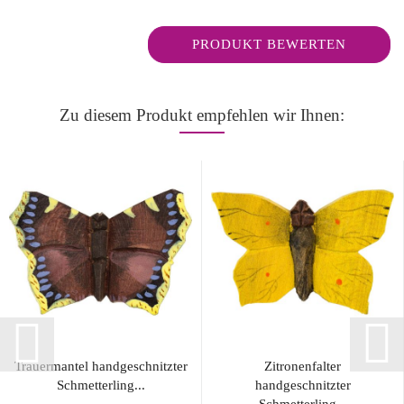
PRODUKT BEWERTEN
Zu diesem Produkt empfehlen wir Ihnen:
Trauermantel handgeschnitzter
Zitronenfalter
Schmetterling...
handgeschnitzter