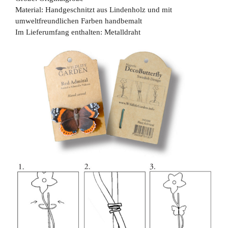
Material: Handgeschnitzt aus Lindenholz und mit
umweltfreundlichen Farben handbemalt
Im Lieferumfang enthalten: Metalldraht