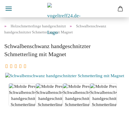
»
»
Holzschmetterlinge handgeschnitzt
Schwalbenschwanz
handgeschnitzter Schmetterling mit Magnet
Schwalbenschwanz handgeschnitzter
Schmetterling mit Magnet