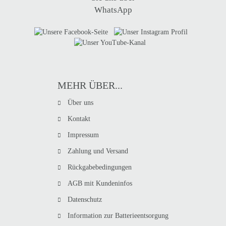
MEHR ÜBER...
Über uns
Kontakt
Impressum
Zahlung und Versand
Rückgabebedingungen
AGB mit Kundeninfos
Datenschutz
Information zur Batterieentsorgung