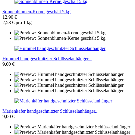
Sonnenblumen-Kerne geschält 5 kg
12,90 €
2,58 € pro 1 kg
Hummel handgeschnitzter Schlüsselanhänger...
9,00 €
Marienkäfer handgeschnitzter Schlüsselanhänger...
9,00 €