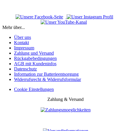
Mehr über...
Über uns
Kontakt
Impressum
Zahlung und Versand
Rückgabebedingungen
AGB mit Kundeninfos
Datenschutz
Information zur Batterieentsorgung
Widerrufsrecht & Widerrufsformular
Cookie Einstellungen
Zahlung & Versand