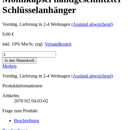
Schlüsselanhänger
Vorrätig
, Lieferung in 2-4 Werktagen
(Ausland abweichend)
9,00 €
inkl. 19% MwSt. zzgl.
Versandkosten
Merken
Vorrätig
, Lieferung in 2-4 Werktagen
(Ausland abweichend)
Produktinformationen
Artikelnr.
2070
H2 04-03-02
Frage zum Produkt
Beschreibung