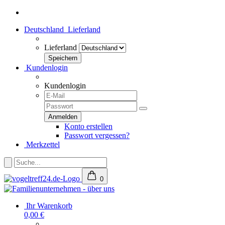
Deutschland
Lieferland
Lieferland
Kundenlogin
Kundenlogin
Konto erstellen
Passwort vergessen?
Merkzettel
0
Ihr Warenkorb
0,00 €