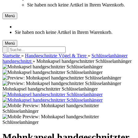
Sie haben noch keine Artikel in Ihrem Warenkorb.
Menü
Sie haben noch keine Artikel in Ihrem Warenkorb.
Menü
Startseite
»
Handgeschnitzte Vögel & Tiere
»
Schlüsselanhänger
handgeschnitzt
»
Mohnkapsel handgeschnitzter Schlüsselanhänger
Mohnkapsel handgeschnitzter Schlüsselanhänger
Mohnkapsel handgeschnitzter