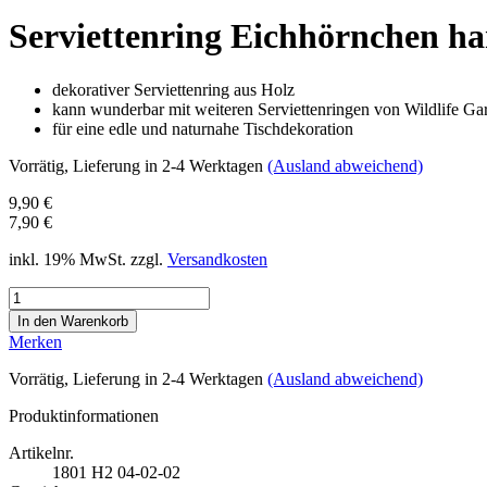
Serviettenring Eichhörnchen ha
dekorativer Serviettenring aus Holz
kann wunderbar mit weiteren Serviettenringen von Wildlife G
für eine edle und naturnahe Tischdekoration
Vorrätig
, Lieferung in 2-4 Werktagen
(Ausland abweichend)
9,90 €
7,90 €
inkl. 19% MwSt. zzgl.
Versandkosten
Merken
Vorrätig
, Lieferung in 2-4 Werktagen
(Ausland abweichend)
Produktinformationen
Artikelnr.
1801
H2 04-02-02