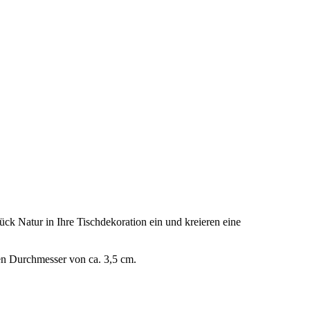
ück Natur in Ihre Tischdekoration ein und kreieren eine
nen Durchmesser von ca. 3,5 cm.