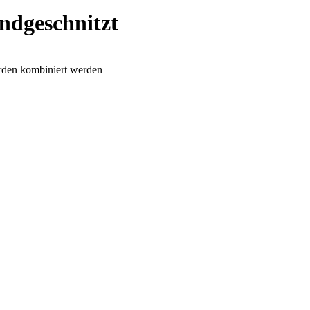
ndgeschnitzt
arden kombiniert werden