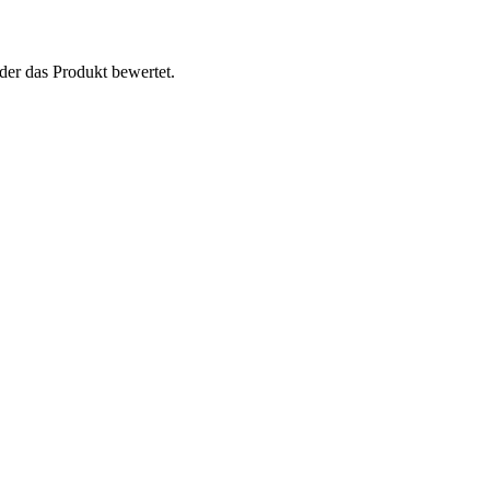
der das Produkt bewertet.