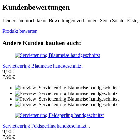
Kundenbewertungen
Leider sind noch keine Bewertungen vorhanden. Seien Sie der Erste, 
Produkt bewerten
Andere Kunden kauften auch:
Serviettenring Blaumeise handgeschnitzt
9,90 €
7,90 €
Serviettenring Feldsperling handgeschnitzt...
9,90 €
7,90 €