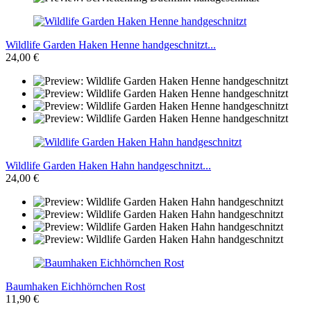
Wildlife Garden Haken Henne handgeschnitzt...
24,00 €
Wildlife Garden Haken Hahn handgeschnitzt...
24,00 €
Baumhaken Eichhörnchen Rost
11,90 €