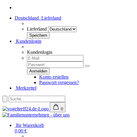
Deutschland
Lieferland
Lieferland
Kundenlogin
Kundenlogin
Konto erstellen
Passwort vergessen?
Merkzettel
0
Ihr Warenkorb
0,00 €