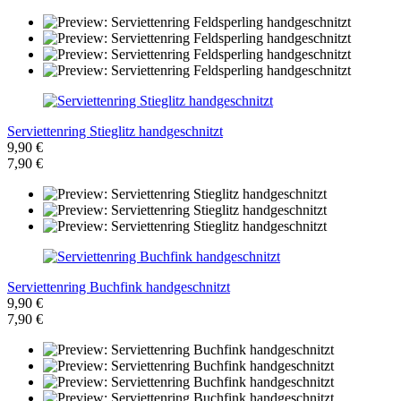
Serviettenring Stieglitz handgeschnitzt
9,90 €
7,90 €
Serviettenring Buchfink handgeschnitzt
9,90 €
7,90 €