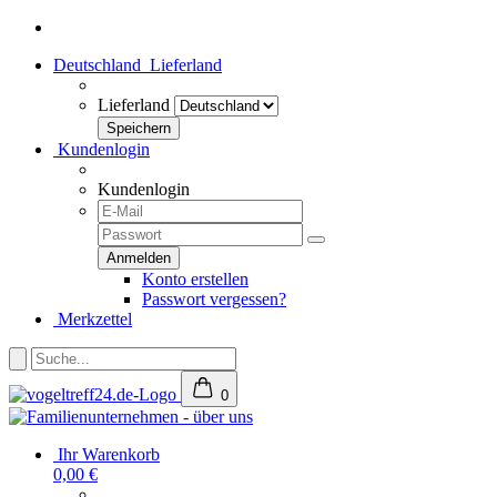
Deutschland
Lieferland
Lieferland
Kundenlogin
Kundenlogin
Konto erstellen
Passwort vergessen?
Merkzettel
0
Ihr Warenkorb
0,00 €