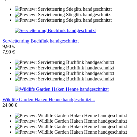
Serviettenring Buchfink handgeschnitzt
9,90 €
7,90 €
Wildlife Garden Haken Henne handgeschnitzt...
24,00 €