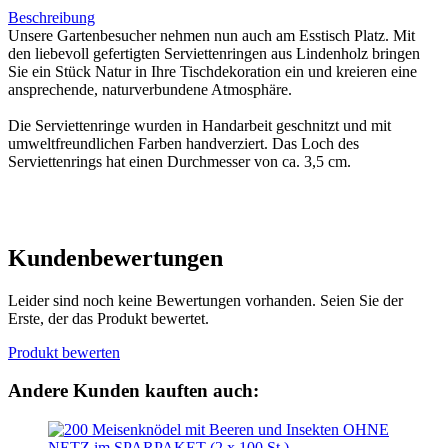
Beschreibung
Unsere Gartenbesucher nehmen nun auch am Esstisch Platz. Mit
den liebevoll gefertigten Serviettenringen aus Lindenholz bringen
Sie ein Stück Natur in Ihre Tischdekoration ein und kreieren eine
ansprechende, naturverbundene Atmosphäre.
Die Serviettenringe wurden in Handarbeit geschnitzt und mit
umweltfreundlichen Farben handverziert. Das Loch des
Serviettenrings hat einen Durchmesser von ca. 3,5 cm.
Kundenbewertungen
Leider sind noch keine Bewertungen vorhanden. Seien Sie der
Erste, der das Produkt bewertet.
Produkt bewerten
Andere Kunden kauften auch: