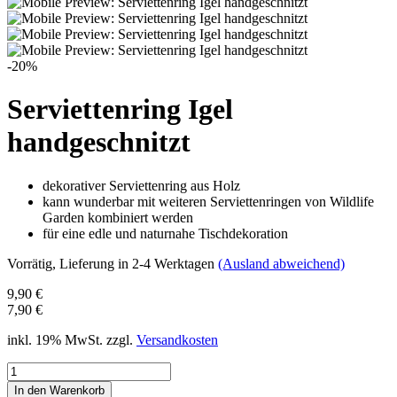
-20%
Serviettenring Igel
handgeschnitzt
dekorativer Serviettenring aus Holz
kann wunderbar mit weiteren Serviettenringen von Wildlife
Garden kombiniert werden
für eine edle und naturnahe Tischdekoration
Vorrätig
, Lieferung in 2-4 Werktagen
(Ausland abweichend)
9,90 €
7,90 €
inkl. 19% MwSt. zzgl.
Versandkosten