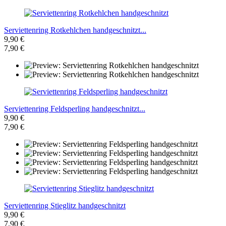
Serviettenring Rotkehlchen handgeschnitzt...
9,90 €
7,90 €
Serviettenring Feldsperling handgeschnitzt...
9,90 €
7,90 €
Serviettenring Stieglitz handgeschnitzt
9,90 €
7,90 €