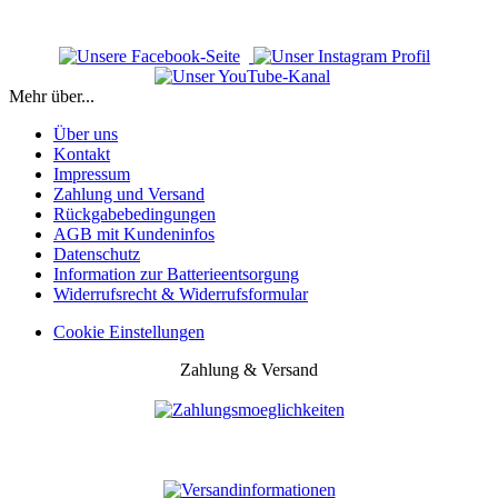
Mehr über...
Über uns
Kontakt
Impressum
Zahlung und Versand
Rückgabebedingungen
AGB mit Kundeninfos
Datenschutz
Information zur Batterieentsorgung
Widerrufsrecht & Widerrufsformular
Cookie Einstellungen
Zahlung & Versand