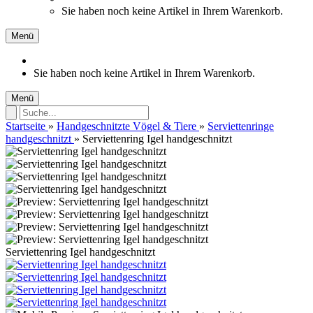
Sie haben noch keine Artikel in Ihrem Warenkorb.
Menü
Sie haben noch keine Artikel in Ihrem Warenkorb.
Menü
Startseite
»
Handgeschnitzte Vögel & Tiere
»
Serviettenringe
handgeschnitzt
»
Serviettenring Igel handgeschnitzt
Serviettenring Igel handgeschnitzt