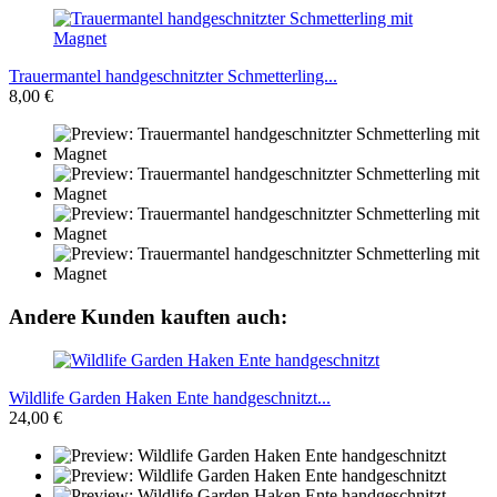
Trauermantel handgeschnitzter Schmetterling...
8,00 €
Andere Kunden kauften auch:
Wildlife Garden Haken Ente handgeschnitzt...
24,00 €