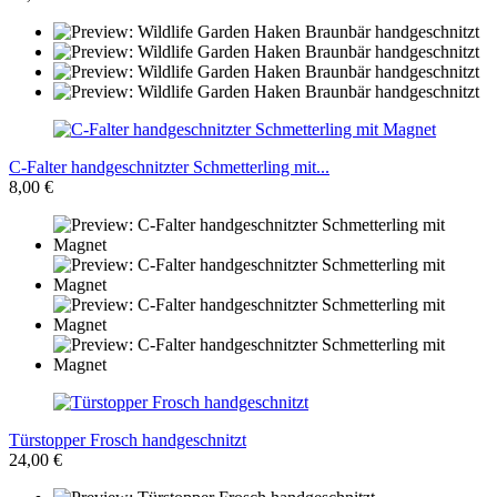
C-Falter handgeschnitzter Schmetterling mit...
8,00 €
Türstopper Frosch handgeschnitzt
24,00 €