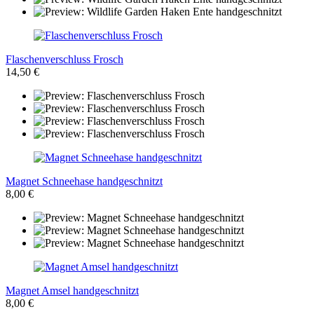
Flaschenverschluss Frosch
14,50 €
Magnet Schneehase handgeschnitzt
8,00 €
Magnet Amsel handgeschnitzt
8,00 €