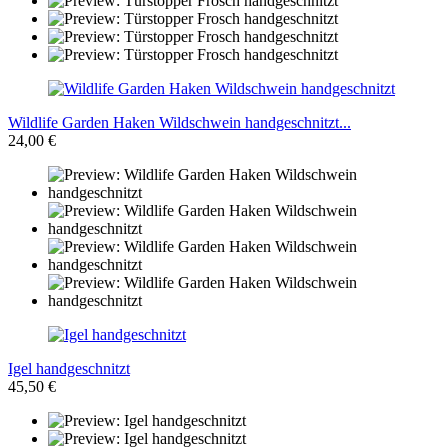
Wildlife Garden Haken Wildschwein handgeschnitzt...
24,00 €
Igel handgeschnitzt
45,50 €