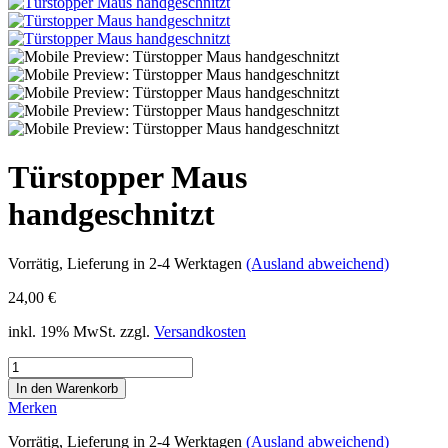
Türstopper Maus
handgeschnitzt
Vorrätig
, Lieferung in 2-4 Werktagen
(Ausland abweichend)
24,00 €
inkl. 19% MwSt. zzgl.
Versandkosten
Merken
Vorrätig
, Lieferung in 2-4 Werktagen
(Ausland abweichend)