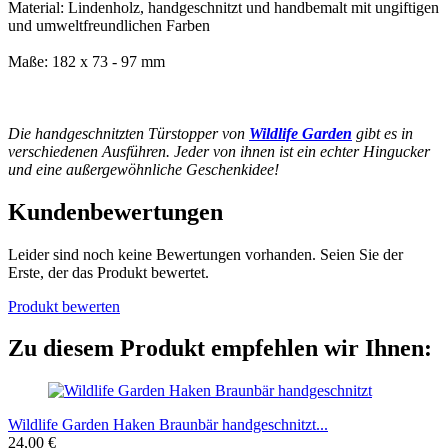
Material: Lindenholz, handgeschnitzt und handbemalt mit ungiftigen
und umweltfreundlichen Farben
Maße: 182 x 73 - 97 mm
Die handgeschnitzten Türstopper von
Wildlife Garden
gibt es in
verschiedenen Ausführen. Jeder von ihnen ist ein echter Hingucker
und eine außergewöhnliche Geschenkidee!
Kundenbewertungen
Leider sind noch keine Bewertungen vorhanden. Seien Sie der
Erste, der das Produkt bewertet.
Produkt bewerten
Zu diesem Produkt empfehlen wir Ihnen:
Wildlife Garden Haken Braunbär handgeschnitzt...
24,00 €