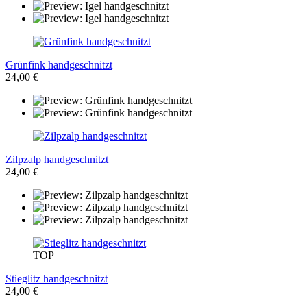
Grünfink handgeschnitzt
24,00 €
Zilpzalp handgeschnitzt
24,00 €
TOP
Stieglitz handgeschnitzt
24,00 €