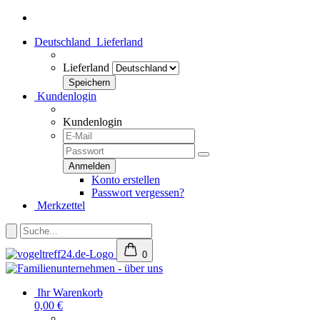
Deutschland
Lieferland
Lieferland
Kundenlogin
Kundenlogin
Konto erstellen
Passwort vergessen?
Merkzettel
0
Ihr Warenkorb
0,00 €