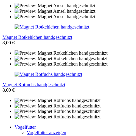
Magnet Rotkehlchen handgeschnitzt
8,00 €
Magnet Rotfuchs handgeschnitzt
8,00 €
Vogelfutter
Vogelfutter anzeigen