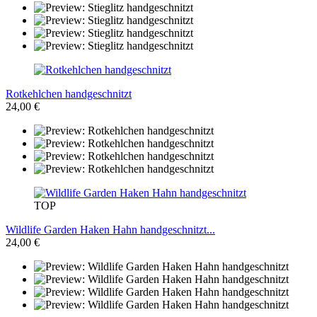
Rotkehlchen handgeschnitzt
24,00 €
TOP
Wildlife Garden Haken Hahn handgeschnitzt...
24,00 €