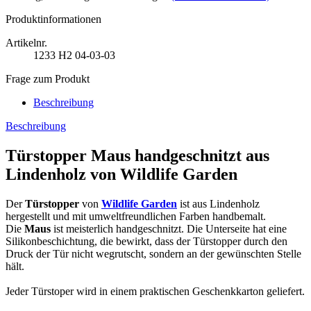
Produktinformationen
Artikelnr.
1233
H2 04-03-03
Frage zum Produkt
Beschreibung
Beschreibung
Türstopper Maus handgeschnitzt aus
Lindenholz von Wildlife Garden
Der
Türstopper
von
Wildlife Garden
ist aus Lindenholz
hergestellt und mit umweltfreundlichen Farben handbemalt.
Die
Maus
ist meisterlich handgeschnitzt. Die Unterseite hat eine
Silikonbeschichtung, die bewirkt, dass der Türstopper durch den
Druck der Tür nicht wegrutscht, sondern an der gewünschten Stelle
hält.
Jeder Türstoper wird in einem praktischen Geschenkkarton geliefert.