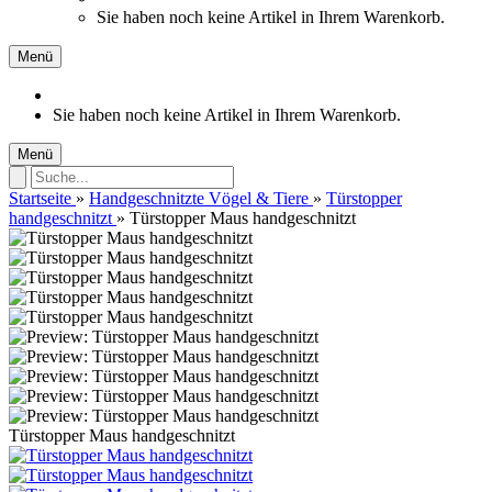
Sie haben noch keine Artikel in Ihrem Warenkorb.
Menü
Sie haben noch keine Artikel in Ihrem Warenkorb.
Menü
Startseite
»
Handgeschnitzte Vögel & Tiere
»
Türstopper
handgeschnitzt
»
Türstopper Maus handgeschnitzt
Türstopper Maus handgeschnitzt