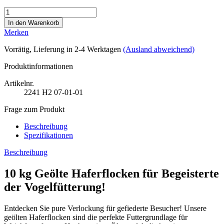
Merken
Vorrätig
, Lieferung in 2-4 Werktagen
(Ausland abweichend)
Produktinformationen
Artikelnr.
2241
H2 07-01-01
Frage zum Produkt
Beschreibung
Spezifikationen
Beschreibung
10 kg Geölte Haferflocken für Begeisterte
der Vogelfütterung!
Entdecken Sie pure Verlockung für gefiederte Besucher! Unsere
geölten Haferflocken sind die perfekte Futtergrundlage für