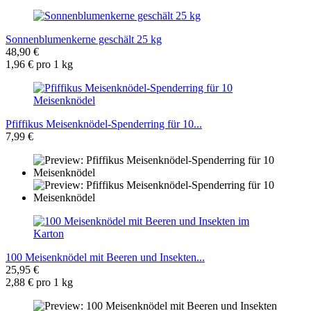
Sonnenblumenkerne geschält 25 kg
48,90 €
1,96 € pro 1 kg
Pfiffikus Meisenknödel-Spenderring für 10...
7,99 €
100 Meisenknödel mit Beeren und Insekten...
25,95 €
2,88 € pro 1 kg