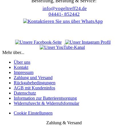
Bestellung, Beratung & Service:
info@vogeltreff24.de
04441- 852442
Mehr über...
Über uns
Kontakt
Impressum
Zahlung und Versand
Rückgabebedingungen
AGB mit Kundeninfos
Datenschutz
Information zur Batterieentsorgung
Widerrufsrecht & Widerrufsformular
Cookie Einstellungen
Zahlung & Versand