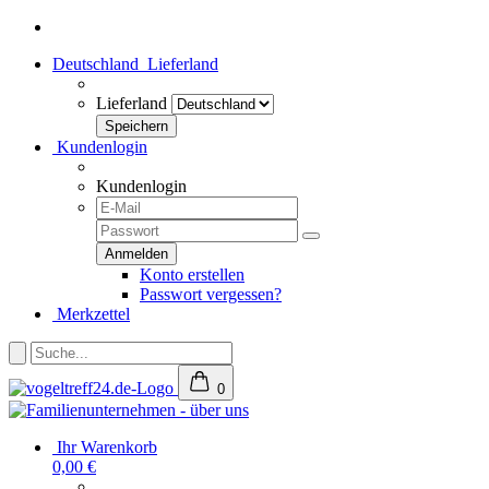
Deutschland
Lieferland
Lieferland
Kundenlogin
Kundenlogin
Konto erstellen
Passwort vergessen?
Merkzettel
0
Ihr Warenkorb
0,00 €