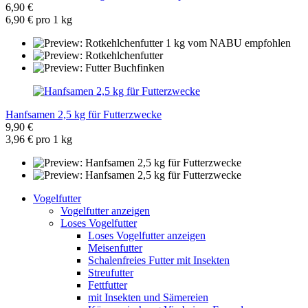
6,90 €
6,90 € pro 1 kg
Hanfsamen 2,5 kg für Futterzwecke
9,90 €
3,96 € pro 1 kg
Vogelfutter
Vogelfutter anzeigen
Loses Vogelfutter
Loses Vogelfutter anzeigen
Meisenfutter
Schalenfreies Futter mit Insekten
Streufutter
Fettfutter
mit Insekten und Sämereien