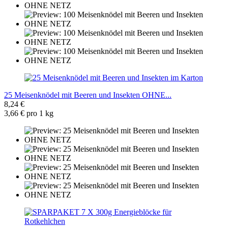
25 Meisenknödel mit Beeren und Insekten OHNE...
8,24 €
3,66 € pro 1 kg