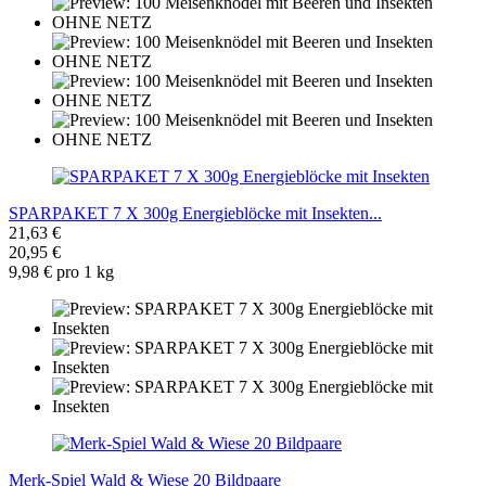
SPARPAKET 7 X 300g Energieblöcke mit Insekten...
21,63 €
20,95 €
9,98 € pro 1 kg
Merk-Spiel Wald & Wiese 20 Bildpaare