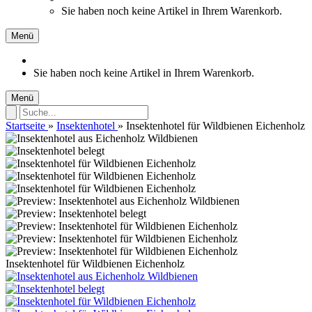
Sie haben noch keine Artikel in Ihrem Warenkorb.
Menü
Sie haben noch keine Artikel in Ihrem Warenkorb.
Menü
Startseite
»
Insektenhotel
»
Insektenhotel für Wildbienen Eichenholz
Insektenhotel für Wildbienen Eichenholz