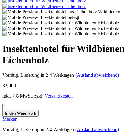
Insektenhotel für Wildbienen
Eichenholz
Vorrätig
, Lieferung in 2-4 Werktagen
(Ausland abweichend)
32,00 €
inkl. 7% MwSt. zzgl.
Versandkosten
Merken
Vorrätig
, Lieferung in 2-4 Werktagen
(Ausland abweichend)