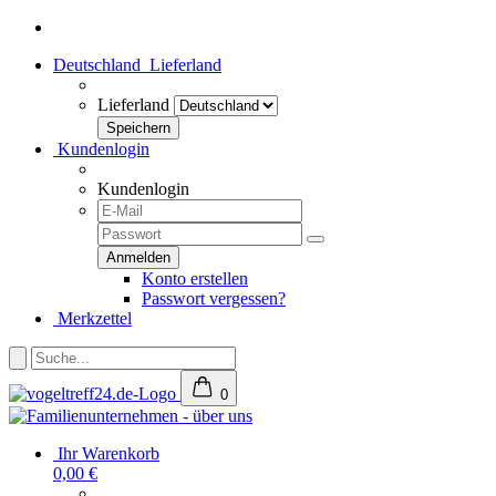
Deutschland
Lieferland
Lieferland
Kundenlogin
Kundenlogin
Konto erstellen
Passwort vergessen?
Merkzettel
0
Ihr Warenkorb
0,00 €