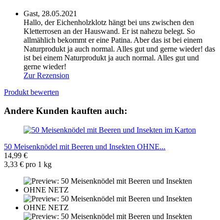
Gast,
28.05.2021
Hallo, der Eichenholzklotz hängt bei uns zwischen den
Kletterrosen an der Hauswand. Er ist nahezu belegt. So
allmählich bekommt er eine Patina. Aber das ist bei einem
Naturprodukt ja auch normal. Alles gut und gerne wieder!
das
ist bei einem Naturprodukt ja auch normal. Alles gut und
gerne wieder!
Zur Rezension
Produkt bewerten
Andere Kunden kauften auch:
50 Meisenknödel mit Beeren und Insekten OHNE...
14,99 €
3,33 € pro 1 kg