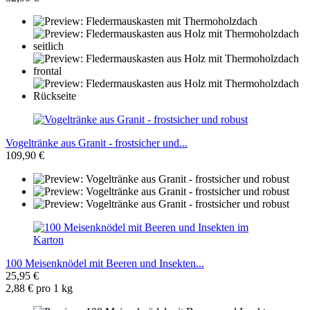
Vogeltränke aus Granit - frostsicher und...
109,90 €
100 Meisenknödel mit Beeren und Insekten...
25,95 €
2,88 € pro 1 kg