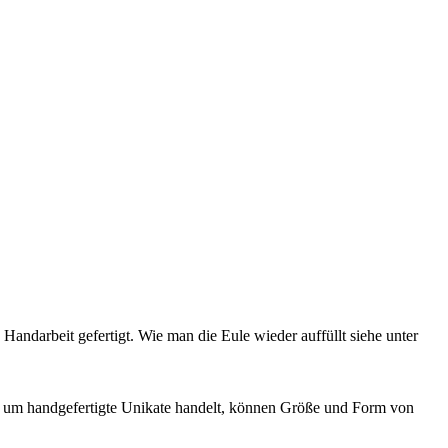
n Handarbeit gefertigt. Wie man die Eule wieder auffüllt siehe unter
en um handgefertigte Unikate handelt, können Größe und Form von