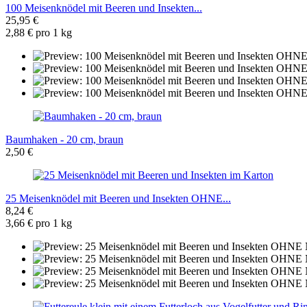
100 Meisenknödel mit Beeren und Insekten...
25,95 €
2,88 € pro 1 kg
Baumhaken - 20 cm, braun
2,50 €
25 Meisenknödel mit Beeren und Insekten OHNE...
8,24 €
3,66 € pro 1 kg