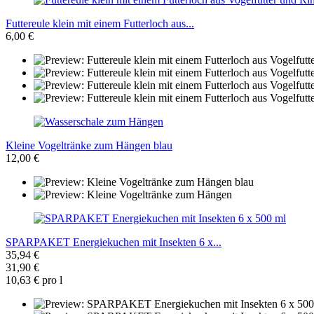
Futtereule klein mit einem Futterloch aus...
6,00 €
Kleine Vogeltränke zum Hängen blau
12,00 €
SPARPAKET Energiekuchen mit Insekten 6 x...
35,94 €
31,90 €
10,63 € pro l