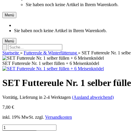
Sie haben noch keine Artikel in Ihrem Warenkorb.
Menü
Sie haben noch keine Artikel in Ihrem Warenkorb.
Menü
Startseite
»
Futtereule & Winterfütterung
»
SET Futtereule Nr. 1 selbe
SET Futtereule Nr. 1 selber füllen + 6 Meisenknödel
SET Futtereule Nr. 1 selber fül
Vorrätig
, Lieferung in 2-4 Werktagen
(Ausland abweichend)
7,00 €
inkl. 19% MwSt. zzgl.
Versandkosten