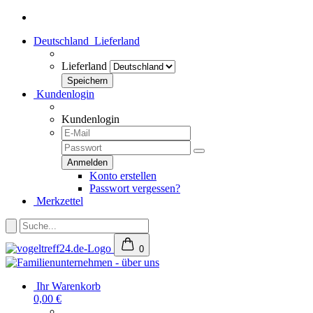
Deutschland
Lieferland
Lieferland
Kundenlogin
Kundenlogin
Konto erstellen
Passwort vergessen?
Merkzettel
0
Ihr Warenkorb
0,00 €