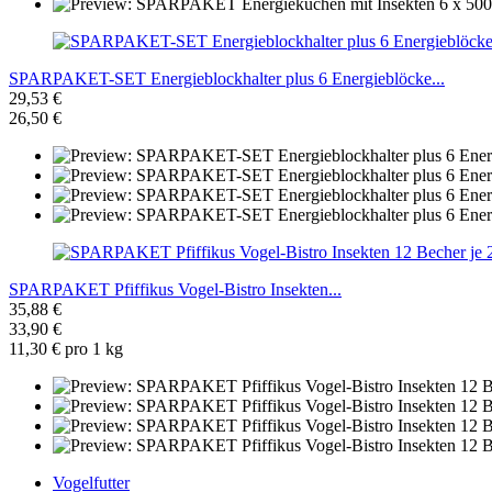
SPARPAKET-SET Energieblockhalter plus 6 Energieblöcke...
29,53 €
26,50 €
SPARPAKET Pfiffikus Vogel-Bistro Insekten...
35,88 €
33,90 €
11,30 € pro 1 kg
Vogelfutter