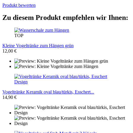
Produkt bewerten
Zu diesem Produkt empfehlen wir Ihnen:
TOP
Kleine Vogeltränke zum Hängen grün
12,00 €
Vogeltränke Keramik oval blau/türkis, Esschert...
14,90 €