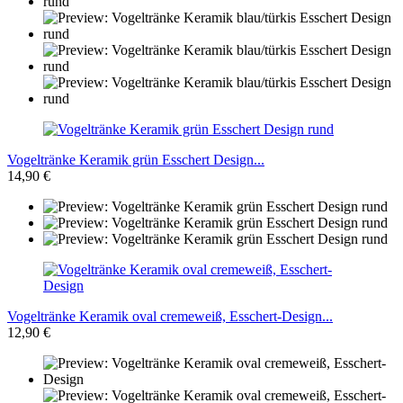
Vogeltränke Keramik grün Esschert Design...
14,90 €
Vogeltränke Keramik oval cremeweiß, Esschert-Design...
12,90 €