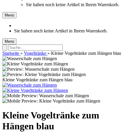
Sie haben noch keine Artikel in Ihrem Warenkorb.
Menü
Sie haben noch keine Artikel in Ihrem Warenkorb.
Menü
Startseite
»
Vogeltränke
»
Kleine Vogeltränke zum Hängen blau
Kleine Vogeltränke zum Hängen blau
Kleine Vogeltränke zum
Hängen blau