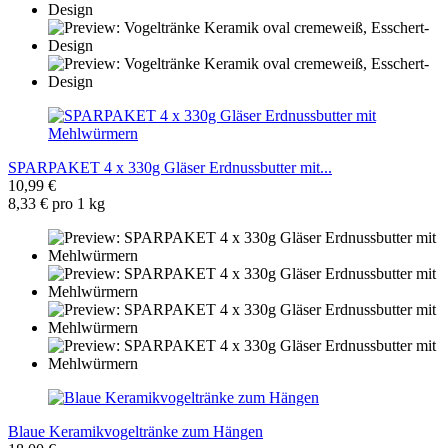
SPARPAKET 4 x 330g Gläser Erdnussbutter mit...
10,99 €
8,33 € pro 1 kg
Blaue Keramikvogeltränke zum Hängen