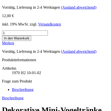
Vorrätig
, Lieferung in 2-4 Werktagen
(Ausland abweichend)
12,00 €
inkl. 19% MwSt. zzgl.
Versandkosten
Merken
Vorrätig
, Lieferung in 2-4 Werktagen
(Ausland abweichend)
Produktinformationen
Artikelnr.
1970
H2 10-01-02
Frage zum Produkt
Beschreibung
Beschreibung
Dekorative Mini-Vogeltränke