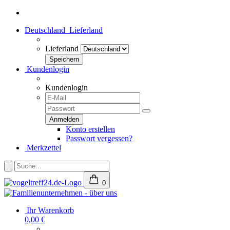
Deutschland
Lieferland
Lieferland
Kundenlogin
Kundenlogin
Konto erstellen
Passwort vergessen?
Merkzettel
0
Ihr Warenkorb
0,00 €