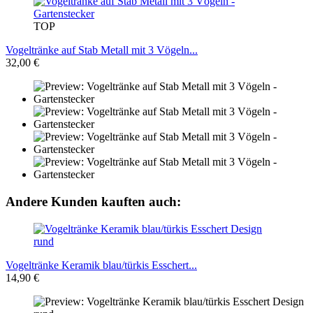
TOP
Vogeltränke auf Stab Metall mit 3 Vögeln...
32,00 €
Andere Kunden kauften auch:
Vogeltränke Keramik blau/türkis Esschert...
14,90 €