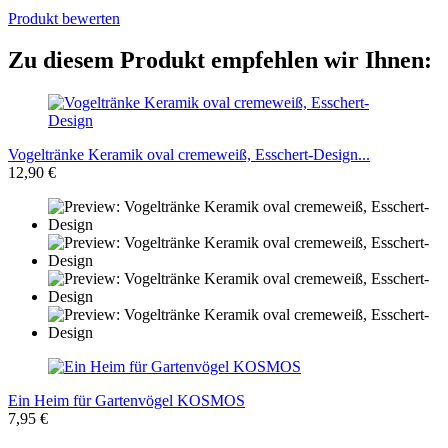
Produkt bewerten
Zu diesem Produkt empfehlen wir Ihnen:
Vogeltränke Keramik oval cremeweiß, Esschert-Design...
12,90 €
Ein Heim für Gartenvögel KOSMOS
7,95 €