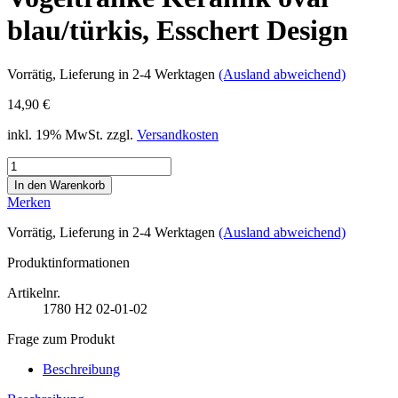
blau/türkis, Esschert Design
Vorrätig
, Lieferung in 2-4 Werktagen
(Ausland abweichend)
14,90 €
inkl. 19% MwSt. zzgl.
Versandkosten
Merken
Vorrätig
, Lieferung in 2-4 Werktagen
(Ausland abweichend)
Produktinformationen
Artikelnr.
1780
H2 02-01-02
Frage zum Produkt
Beschreibung