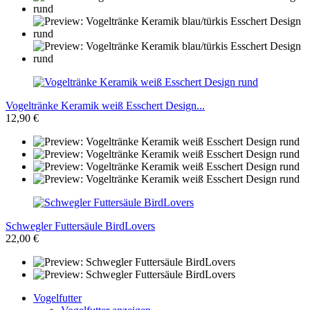
Vogeltränke Keramik weiß Esschert Design...
12,90 €
Schwegler Futtersäule BirdLovers
22,00 €
Vogelfutter