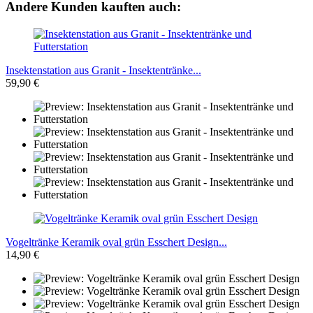
Andere Kunden kauften auch:
Insektenstation aus Granit - Insektentränke...
59,90 €
Vogeltränke Keramik oval grün Esschert Design...
14,90 €