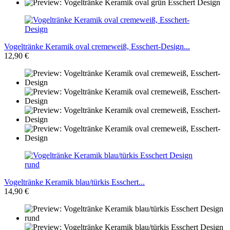
Vogeltränke Keramik oval cremeweiß, Esschert-Design...
12,90 €
Vogeltränke Keramik blau/türkis Esschert...
14,90 €