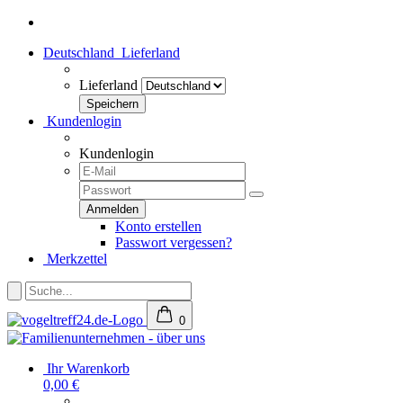
Deutschland
Lieferland
Lieferland
Kundenlogin
Kundenlogin
Konto erstellen
Passwort vergessen?
Merkzettel
0
Ihr Warenkorb
0,00 €