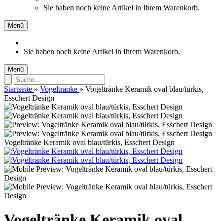
Sie haben noch keine Artikel in Ihrem Warenkorb.
Menü
Sie haben noch keine Artikel in Ihrem Warenkorb.
Menü
Startseite
»
Vogeltränke
»
Vogeltränke Keramik oval blau/türkis,
Esschert Design
Vogeltränke Keramik oval blau/türkis, Esschert Design
Vogeltränke Keramik oval