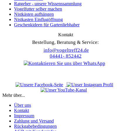
Ratgeber - unsere Wissenssammlung
Vogelfutter selber machen
Nistkästen aufhängen
Nistkasten Einflugöffnung
Geschenkideen für Gartenliebhaber
Kontakt
Bestellung, Beratung & Service:
info@vogeltreff24.de
04441- 852442
Mehr über...
Über uns
Kontakt
Impressum
Zahlung und Versand
Rückgabebedingungen