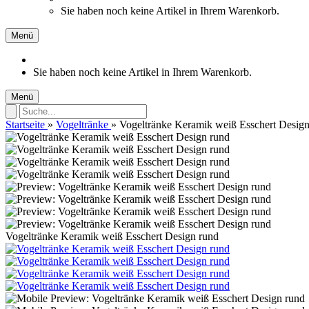
Sie haben noch keine Artikel in Ihrem Warenkorb.
Menü
Sie haben noch keine Artikel in Ihrem Warenkorb.
Menü
Startseite
»
Vogeltränke
»
Vogeltränke Keramik weiß Esschert Design
Vogeltränke Keramik weiß Esschert Design rund