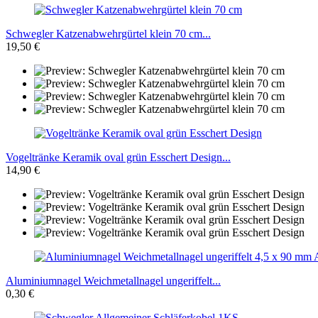
Schwegler Katzenabwehrgürtel klein 70 cm...
19,50 €
Vogeltränke Keramik oval grün Esschert Design...
14,90 €
Aluminiumnagel Weichmetallnagel ungeriffelt...
0,30 €