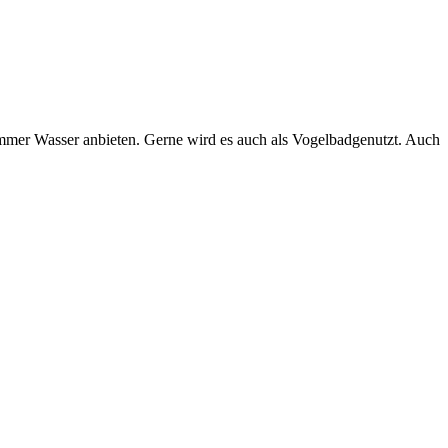
mer Wasser anbieten. Gerne wird es auch als Vogelbadgenutzt. Auch