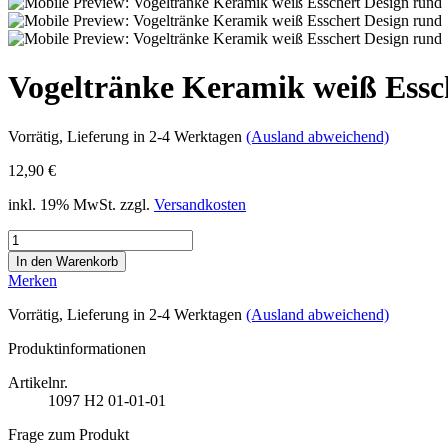
Vogeltränke Keramik weiß Essc
Vorrätig
, Lieferung in 2-4 Werktagen
(Ausland abweichend)
12,90 €
inkl. 19% MwSt. zzgl.
Versandkosten
Merken
Vorrätig
, Lieferung in 2-4 Werktagen
(Ausland abweichend)
Produktinformationen
Artikelnr.
1097
H2 01-01-01
Frage zum Produkt