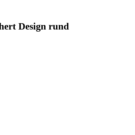
hert Design rund