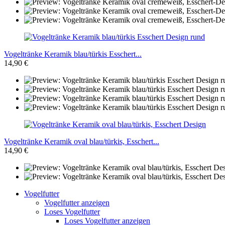
Vogeltränke Keramik blau/türkis Esschert...
14,90 €
Vogeltränke Keramik oval blau/türkis, Esschert...
14,90 €
Vogelfutter
Vogelfutter anzeigen
Loses Vogelfutter
Loses Vogelfutter anzeigen