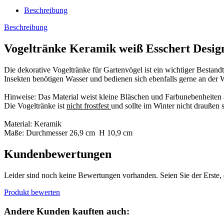
Beschreibung
Beschreibung
Vogeltränke Keramik weiß Esschert Desig
Die dekorative Vogeltränke für Gartenvögel ist ein wichtiger Bestandt
Insekten benötigen Wasser und bedienen sich ebenfalls gerne an der 
Hinweise: Das Material weist kleine Bläschen und Farbunebenheiten a
Die Vogeltränke ist
nicht frostfest
und sollte im Winter nicht draußen 
Material: Keramik
Maße: Durchmesser 26,9 cm H 10,9 cm
Kundenbewertungen
Leider sind noch keine Bewertungen vorhanden. Seien Sie der Erste, 
Produkt bewerten
Andere Kunden kauften auch: