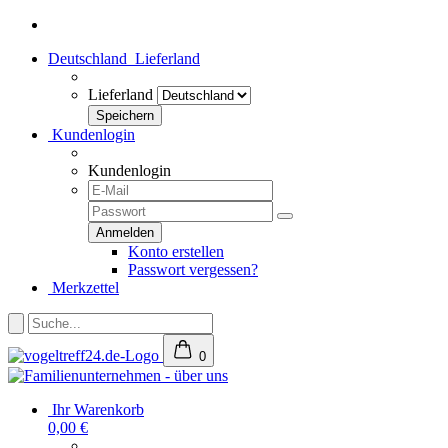
Deutschland
Lieferland
Lieferland
Kundenlogin
Kundenlogin
Konto erstellen
Passwort vergessen?
Merkzettel
0
Ihr Warenkorb
0,00 €