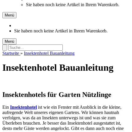
Sie haben noch keine Artikel in Ihrem Warenkorb.
Menü
Sie haben noch keine Artikel in Ihrem Warenkorb.
Menü
Startseite
»
Insektenhotel Bauanleitung
Insektenhotel Bauanleitung
Insektenhotels für Garten Nützlinge
Ein
Insektenhotel
ist wie ein Fenster mit Ausblick in die kleine,
aufregende Welt unseres eigenen Gartens. Wir können hautnah
verfolgen, was da an Insekten unterwegs ist und was sie zum
Überleben brauchen. Je besser das Insektenhotel ausgestattet ist,
desto mehr Gäste werden angelockt. Gibt es dann auch noch eine