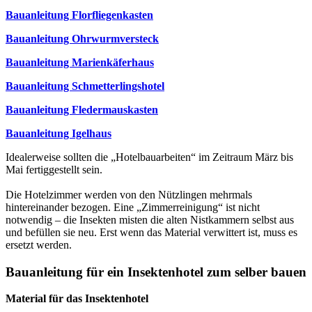
Bauanleitung Florfliegenkasten
Bauanleitung Ohrwurmversteck
Bauanleitung Marienkäferhaus
Bauanleitung Schmetterlingshotel
Bauanleitung Fledermauskasten
Bauanleitung Igelhaus
Idealerweise sollten die „Hotelbauarbeiten“ im Zeitraum März bis
Mai fertiggestellt sein.
Die Hotelzimmer werden von den Nützlingen mehrmals
hintereinander bezogen. Eine „Zimmerreinigung“ ist nicht
notwendig – die Insekten misten die alten Nistkammern selbst aus
und befüllen sie neu. Erst wenn das Material verwittert ist, muss es
ersetzt werden.
Bauanleitung für ein Insektenhotel zum selber bauen
Material für das Insektenhotel