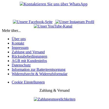
Mehr über...
Über uns
Kontakt
Impressum
Zahlung und Versand
Rückgabebedingungen
AGB mit Kundeninfos
Datenschutz
Information zur Batterieentsorgung
Widerrufsrecht & Widerrufsformular
Cookie Einstellungen
Zahlung & Versand