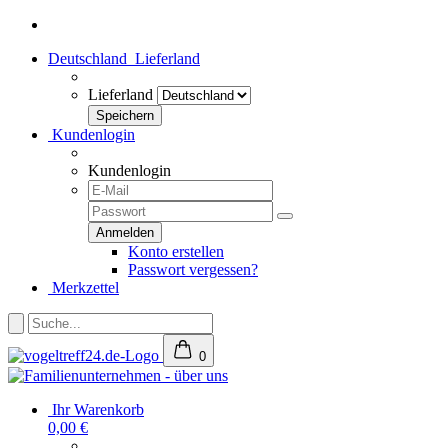
Deutschland
Lieferland
Lieferland
Kundenlogin
Kundenlogin
Konto erstellen
Passwort vergessen?
Merkzettel
0
Ihr Warenkorb
0,00 €