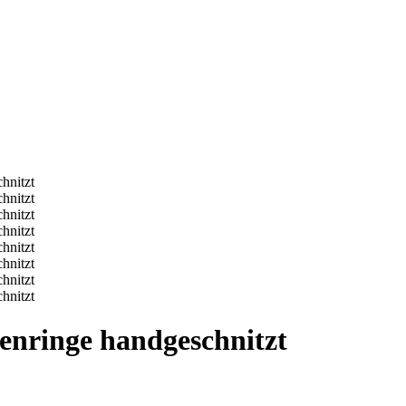
nringe handgeschnitzt