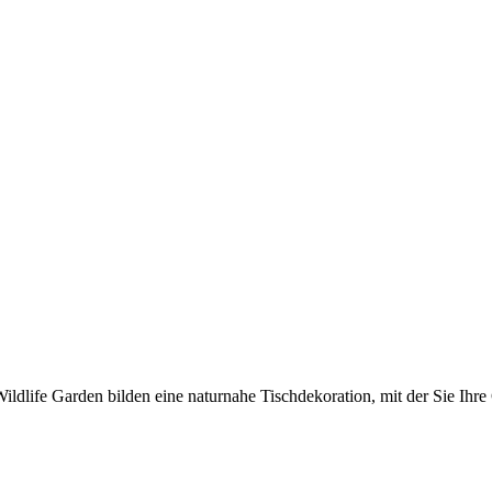
Wildlife Garden bilden eine naturnahe Tischdekoration, mit der Sie Ihr