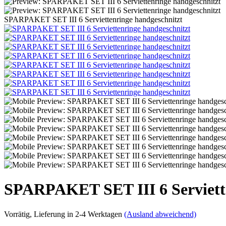
SPARPAKET SET III 6 Serviettenringe handgeschnitzt
SPARPAKET SET III 6 Serviette
Vorrätig
, Lieferung in 2-4 Werktagen
(Ausland abweichend)