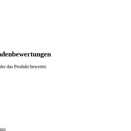
denbewertungen
der das Produkt bewertet.