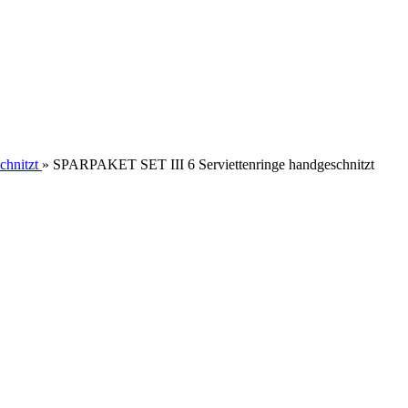
chnitzt
»
SPARPAKET SET III 6 Serviettenringe handgeschnitzt