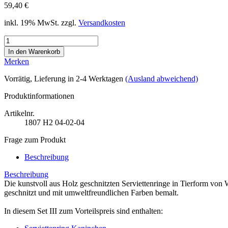
59,40 €
inkl. 19% MwSt. zzgl.
Versandkosten
Merken
Vorrätig
, Lieferung in 2-4 Werktagen
(Ausland abweichend)
Produktinformationen
Artikelnr.
1807
H2 04-02-04
Frage zum Produkt
Beschreibung
Beschreibung
Die kunstvoll aus Holz geschnitzten Serviettenringe in Tierform von 
geschnitzt und mit umweltfreundlichen Farben bemalt.
In diesem Set III zum Vorteilspreis sind enthalten: