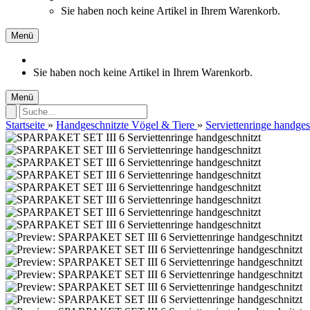
Sie haben noch keine Artikel in Ihrem Warenkorb.
Menü
Sie haben noch keine Artikel in Ihrem Warenkorb.
Menü
Startseite
»
Handgeschnitzte Vögel & Tiere
»
Serviettenringe handges