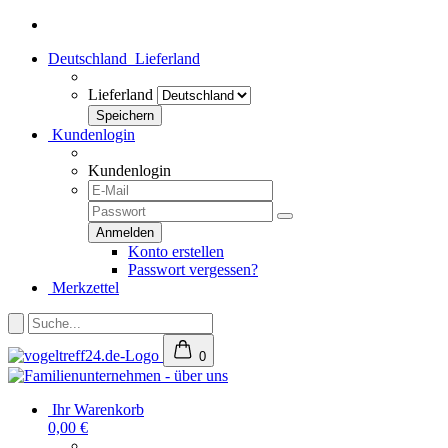
Deutschland
Lieferland
Lieferland
Kundenlogin
Kundenlogin
Konto erstellen
Passwort vergessen?
Merkzettel
0
Ihr Warenkorb
0,00 €