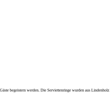
e Gäste begeistern werden. Die Serviettenringe wurden aus Lindenholz