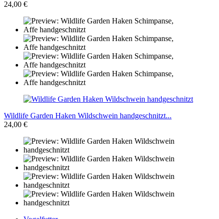
24,00 €
Wildlife Garden Haken Wildschwein handgeschnitzt...
24,00 €