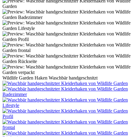
Wildlife Garden Haken Waschbär handgeschnitzt