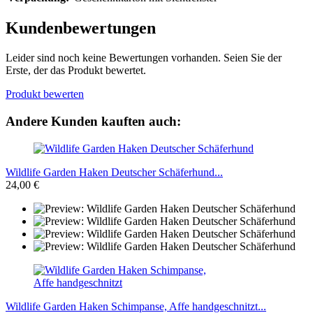
Kundenbewertungen
Leider sind noch keine Bewertungen vorhanden. Seien Sie der
Erste, der das Produkt bewertet.
Produkt bewerten
Andere Kunden kauften auch:
Wildlife Garden Haken Deutscher Schäferhund...
24,00 €
Wildlife Garden Haken Schimpanse, Affe handgeschnitzt...