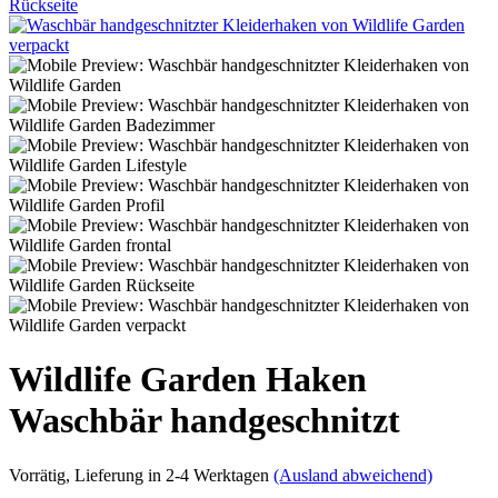
Wildlife Garden Haken
Waschbär handgeschnitzt
Vorrätig
, Lieferung in 2-4 Werktagen
(Ausland abweichend)