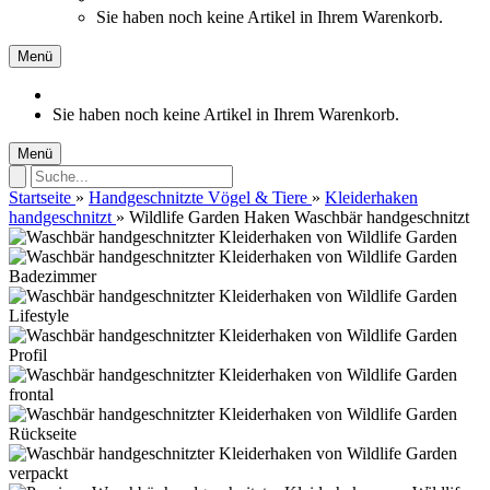
Sie haben noch keine Artikel in Ihrem Warenkorb.
Menü
Sie haben noch keine Artikel in Ihrem Warenkorb.
Menü
Startseite
»
Handgeschnitzte Vögel & Tiere
»
Kleiderhaken
handgeschnitzt
»
Wildlife Garden Haken Waschbär handgeschnitzt