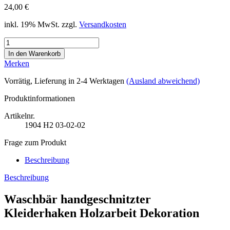
24,00 €
inkl. 19% MwSt. zzgl.
Versandkosten
Merken
Vorrätig
, Lieferung in 2-4 Werktagen
(Ausland abweichend)
Produktinformationen
Artikelnr.
1904
H2 03-02-02
Frage zum Produkt
Beschreibung
Beschreibung
Waschbär handgeschnitzter
Kleiderhaken Holzarbeit Dekoration