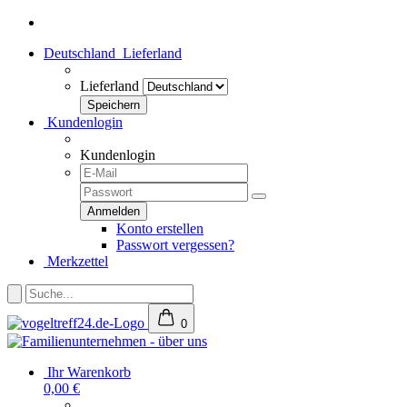
Deutschland
Lieferland
Lieferland
Kundenlogin
Kundenlogin
Konto erstellen
Passwort vergessen?
Merkzettel
0
Ihr Warenkorb
0,00 €